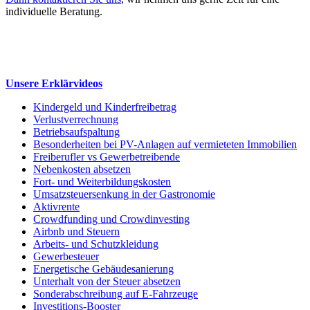
individuelle Beratung.
Unsere Erklärvideos
Kindergeld und Kinderfreibetrag
Verlustverrechnung
Betriebsaufspaltung
Besonderheiten bei PV-Anlagen auf vermieteten Immobilien
Freiberufler vs Gewerbetreibende
Nebenkosten absetzen
Fort- und Weiterbildungskosten
Umsatzsteuersenkung in der Gastronomie
Aktivrente
Crowdfunding und Crowdinvesting
Airbnb und Steuern
Arbeits- und Schutzkleidung
Gewerbesteuer
Energetische Gebäudesanierung
Unterhalt von der Steuer absetzen
Sonderabschreibung auf E-Fahrzeuge
Investitions-Booster