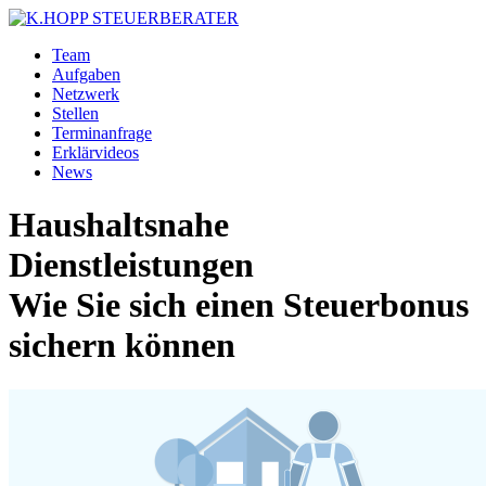
Team
Aufgaben
Netzwerk
Stellen
Terminanfrage
Erklärvideos
News
Haushaltsnahe
Dienstleistungen
Wie Sie sich einen Steuerbonus
sichern können