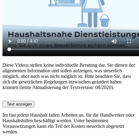
Diese Videos stellen keine individuelle Beratung dar. Sie dienen der
allgemeinen Information und sollen aufzeigen, was steuerlich
möglich, aber auch was nicht möglich ist. Bitte beachten Sie, dass
sich die gesetzlichen Regelungen inzwischen geändert haben
könnten (letzte Aktualisierung der Textversion: 08/2020).
Text anzeigen
Im fast jedem Haushalt fallen Arbeiten an, für die Handwerker oder
Haushaltshilfen beschäftigt werden. Unter bestimmten
Voraussetzungen kann ein Teil der Kosten steuerlich abgesetzt
werden.