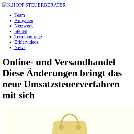
Team
Aufgaben
Netzwerk
Stellen
Terminanfrage
Erklärvideos
News
Online- und Versandhandel
Diese Änderungen bringt das
neue Umsatzsteuerverfahren
mit sich