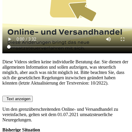
Diese Videos stellen keine individuelle Beratung dar. Sie dienen der
allgemeinen Information und sollen aufzeigen, was steuerlich
möglich, aber auch was nicht möglich ist. Bitte beachten Sie, dass
sich die gesetzlichen Regelungen inzwischen geändert haben
könnten (letzte Aktualisierung der Textversion: 10/2022).
Text anzeigen
Um den grenzüberschreitenden Online- und Versandhandel zu
vereinfachen, gelten seit dem 01.07.2021 umsatzsteuerliche
Neuregelungen.
Bisherige Situation